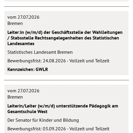
vom 27.07.2026
Bremen
Leiter:in (w/m/d) der Geschäftsstelle der Wahlleitungen
/ Stabsstelle Rechtsangelegenheiten des Statistischen
Landesamtes
Statistisches Landesamt Bremen
Bewerbungsfrist: 24.08.2026 - Vollzeit und Teilzeit
Kennzeichen: GWLR
vom 27.07.2026
Bremen
Leiterin/Leiter (w/m/d) unterstützende Pädagogik am
Gesamtschule West
Der Senator für Kinder und Bildung
Bewerbungsfrist: 03.09.2026 - Vollzeit und Teilzeit