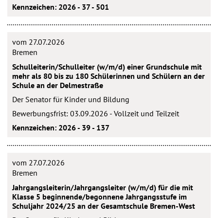
Kennzeichen: 2026 - 37 - 501
vom 27.07.2026
Bremen
Schulleiterin/Schulleiter (w/m/d) einer Grundschule mit
mehr als 80 bis zu 180 Schülerinnen und Schülern an der
Schule an der Delmestraße
Der Senator für Kinder und Bildung
Bewerbungsfrist: 03.09.2026 - Vollzeit und Teilzeit
Kennzeichen: 2026 - 39 - 137
vom 27.07.2026
Bremen
Jahrgangsleiterin/Jahrgangsleiter (w/m/d) für die mit
Klasse 5 beginnende/begonnene Jahrgangsstufe im
Schuljahr 2024/25 an der Gesamtschule Bremen-West