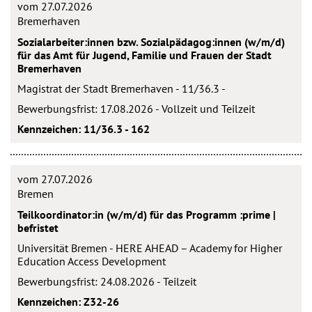
vom 27.07.2026
Bremerhaven
Sozialarbeiter:innen bzw. Sozialpädagog:innen (w/m/d)
für das Amt für Jugend, Familie und Frauen der Stadt
Bremerhaven
Magistrat der Stadt Bremerhaven - 11/36.3 -
Bewerbungsfrist: 17.08.2026 - Vollzeit und Teilzeit
Kennzeichen: 11/36.3 - 162
vom 27.07.2026
Bremen
Teilkoordinator:in (w/m/d) für das Programm :prime |
befristet
Universität Bremen - HERE AHEAD – Academy for Higher
Education Access Development
Bewerbungsfrist: 24.08.2026 - Teilzeit
Kennzeichen: Z32-26