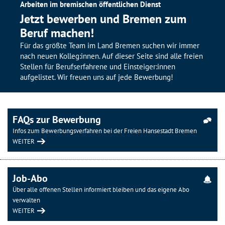
Arbeiten im bremischen öffentlichen Dienst
Jetzt bewerben und Bremen zum
Beruf machen!
Für das größte Team im Land Bremen suchen wir immer
nach neuen Kolleg:innen. Auf dieser Seite sind alle freien
Stellen für Berufserfahrene und Einsteiger:innen
aufgelistet. Wir freuen uns auf jede Bewerbung!
FAQs zur Bewerbung
Infos zum Bewerbungsverfahren bei der Freien Hansestadt Bremen
WEITER
Job-Abo
Über alle offenen Stellen informiert bleiben und das eigene Abo
verwalten
WEITER