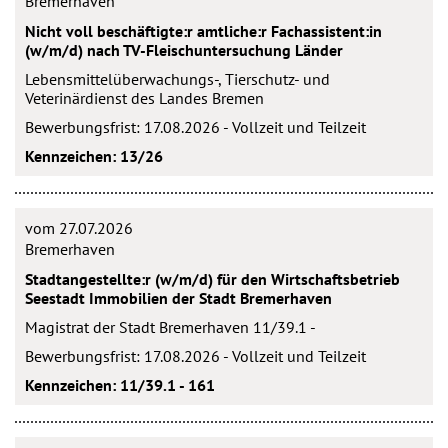
Bremerhaven
Nicht voll beschäftigte:r amtliche:r Fachassistent:in
(w/m/d) nach TV-Fleischuntersuchung Länder
Lebensmittelüberwachungs-, Tierschutz- und
Veterinärdienst des Landes Bremen
Bewerbungsfrist: 17.08.2026 - Vollzeit und Teilzeit
Kennzeichen: 13/26
vom 27.07.2026
Bremerhaven
Stadtangestellte:r (w/m/d) für den Wirtschaftsbetrieb
Seestadt Immobilien der Stadt Bremerhaven
Magistrat der Stadt Bremerhaven 11/39.1 -
Bewerbungsfrist: 17.08.2026 - Vollzeit und Teilzeit
Kennzeichen: 11/39.1 - 161