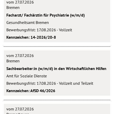
vom 27.07.2026
Bremen
Facharzt/ Fachärztin für Psychiatrie (w/m/d)
Gesundheitsamt Bremen
Bewerbungsfrist: 17.08.2026 - Vollzeit
Kennzeichen: 14-2026/20-8
vom 27.07.2026
Bremen
Sachbearbeiter:in (w/m/d) in den Wirtschaftlichen Hilfen
Amt für Soziale Dienste
Bewerbungsfrist: 17.08.2026 - Vollzeit und Teilzeit
Kennzeichen: AfSD 46/2026
vom 27.07.2026