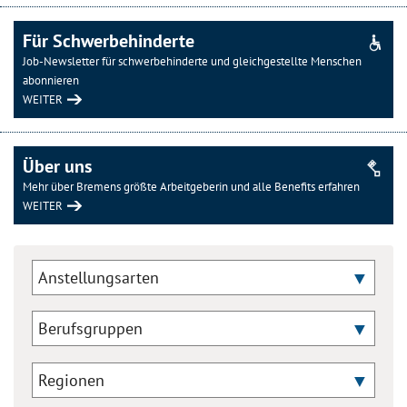
Für Schwerbehinderte
Job-Newsletter für schwerbehinderte und gleichgestellte Menschen
abonnieren
WEITER
Über uns
Mehr über Bremens größte Arbeitgeberin und alle Benefits erfahren
WEITER
Anstellungsarten
Berufsgruppen
Regionen