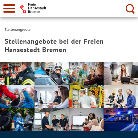
Suche:
Stellenangebote
Stellenangebote bei der Freien
Hansestadt Bremen