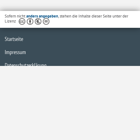
Sofern nicht
anders angegeben
, stehen die Inhalte dieser Seite unter der
Lizenz
Startseite
Impressum
Datenschutzerklärung
Inhaltsübersicht
Barrierefreiheit