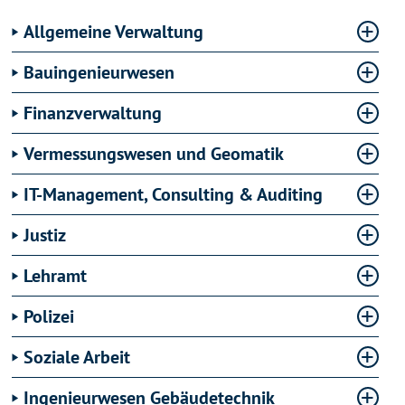
Allgemeine Verwaltung
Bauingenieurwesen
Finanzverwaltung
Vermessungswesen und Geomatik
IT-Management, Consulting & Auditing
Justiz
Lehramt
Polizei
Soziale Arbeit
Ingenieurwesen Gebäudetechnik