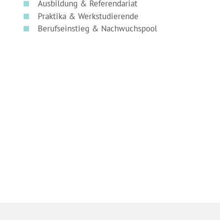
Ausbildung & Referendariat
Praktika & Werkstudierende
Berufseinstieg & Nachwuchspool