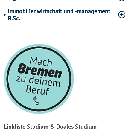
Immobilienwirtschaft und -management
B.Sc.
Linkliste Studium & Duales Studium