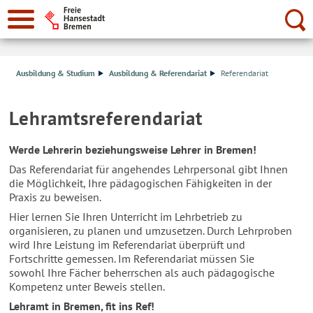
Suche:
Ausbildung & Studium
Ausbildung & Referendariat
Referendariat
Lehramtsreferendariat
Werde Lehrerin beziehungsweise Lehrer in Bremen!
Das Referendariat für angehendes Lehrpersonal gibt Ihnen
die Möglichkeit, Ihre pädagogischen Fähigkeiten in der
Praxis zu beweisen.
Hier lernen Sie Ihren Unterricht im Lehrbetrieb zu
organisieren, zu planen und umzusetzen. Durch Lehrproben
wird Ihre Leistung im Referendariat überprüft und
Fortschritte gemessen. Im Referendariat müssen Sie
sowohl Ihre Fächer beherrschen als auch pädagogische
Kompetenz unter Beweis stellen.
Lehramt in Bremen, fit ins
Ref
!