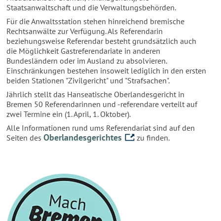
Staatsanwaltschaft und die Verwaltungsbehörden.
Für die Anwaltsstation stehen hinreichend bremische
Rechtsanwälte zur Verfügung. Als Referendarin
beziehungsweise Referendar besteht grundsätzlich auch
die Möglichkeit Gastreferendariate in anderen
Bundesländern oder im Ausland zu absolvieren.
Einschränkungen bestehen insoweit lediglich in den ersten
beiden Stationen "Zivilgericht" und "Strafsachen".
Jährlich stellt das Hanseatische Oberlandesgericht in
Bremen 50 Referendarinnen und -referendare verteilt auf
zwei Termine ein (1. April, 1. Oktober).
Alle Informationen rund ums Referendariat sind auf den
Oberlandesgerichtes
Seiten des
zu finden.