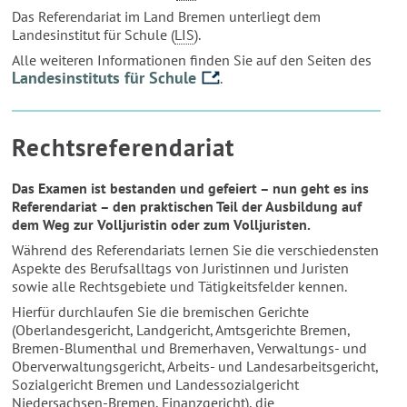
Das Referendariat im Land Bremen unterliegt dem
Landesinstitut für Schule (
LIS
).
Alle weiteren Informationen finden Sie auf den Seiten des
Landesinstituts für Schule
.
Rechtsreferendariat
Das Examen ist bestanden und gefeiert – nun geht es ins
Referendariat – den praktischen Teil der Ausbildung auf
dem Weg zur Volljuristin oder zum Volljuristen.
Während des Referendariats lernen Sie die verschiedensten
Aspekte des Berufsalltags von Juristinnen und Juristen
sowie alle Rechtsgebiete und Tätigkeitsfelder kennen.
Hierfür durchlaufen Sie die bremischen Gerichte
(Oberlandesgericht, Landgericht, Amtsgerichte Bremen,
Bremen-Blumenthal und Bremerhaven, Verwaltungs- und
Oberverwaltungsgericht, Arbeits- und Landesarbeitsgericht,
Sozialgericht Bremen und Landessozialgericht
Niedersachsen-Bremen, Finanzgericht), die