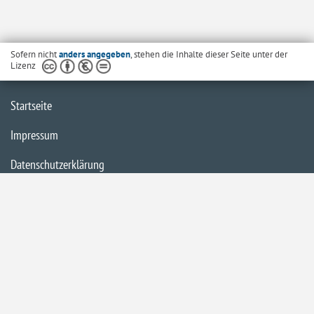
Sofern nicht
anders angegeben
, stehen die Inhalte dieser Seite unter der
Lizenz
Startseite
Impressum
Datenschutzerklärung
Inhaltsübersicht
Barrierefreiheit