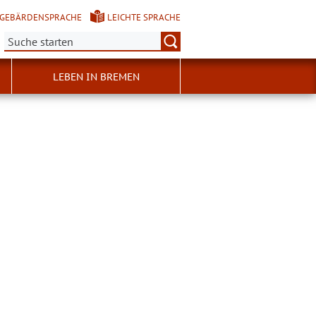
GEBÄRDENSPRACHE
LEICHTE SPRACHE
Suche:
LEBEN IN BREMEN