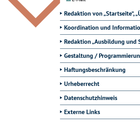
Redaktion von „Startseite“, 
Koordination und Informati
Redaktion „Ausbildung und 
Gestaltung / Programmieru
Haftungsbeschränkung
Urheberrecht
Datenschutzhinweis
Externe Links