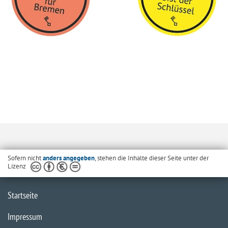
Sofern nicht
anders angegeben
, stehen die Inhalte dieser Seite unter der
Lizenz
Startseite
Impressum