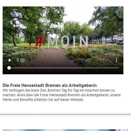
Die Freie Hansestadt Bremen als Arbeitgeberin
Wir verfolgen das klare Ziel, Bremen Tag für Tag ein bisschen besser zu
machen. Alles über die Freie Hansestadt Bremen als Arbeitgeberin, unsere
Werte und Benefits erfahren Sie auf dieser Website.