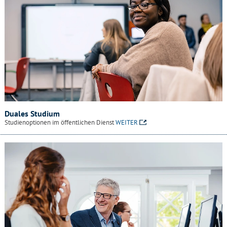
Duales Studium
Studienoptionen im öffentlichen Dienst
WEITER