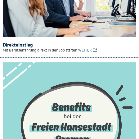
Direkteinstieg
Mit Berufserfahrung direkt in den Job starten
WEITER