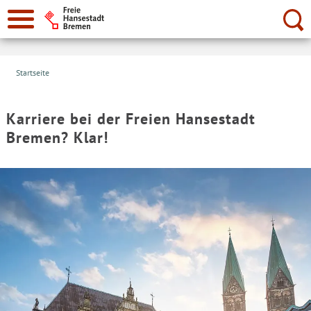
Suche:
Startseite
Karriere bei der Freien Hansestadt
Bremen? Klar!