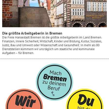
Die größte Arbeitgeberin in Bremen
Die Freie Hansestadt Bremen ist die größte Arbeitgeberin im Land Bremen.
Finanzen, Innere Sicherheit, Wirtschaft, Kinder und Bildung, Kultur, Soziales,
Justiz, Bau und Umwelt oder Wissenschaft und Gesundheit: In mehr als 80
Dienststellen kümmern wir uns täglich um staatliche und kommunale
Aufgaben – für Bremen.