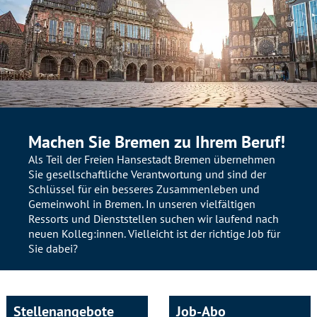
Machen Sie Bremen zu Ihrem Beruf!
Als Teil der Freien Hansestadt Bremen übernehmen
Sie gesellschaftliche Verantwortung und sind der
Schlüssel für ein besseres Zusammenleben und
Gemeinwohl in Bremen. In unseren vielfältigen
Ressorts und Dienststellen suchen wir laufend nach
neuen Kolleg:innen. Vielleicht ist der richtige Job für
Sie dabei?
Stellenangebote
Job-Abo