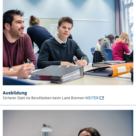
Ausbildung
Sicherer Start ins Berufsleben beim Land Bremen
WEITER