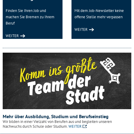
Finden Sie Ihren Job und
Mit dem Job-Newsletter keine
machen Sie Bremen zu Ihrem
offene Stelle mehr verpassen
Beruf
WEITER
WEITER
Mehr über Ausbildung, Studium und Berufseinstieg
Wir bilden in einer Vielzahl von Berufen aus und begleiten unseren
Nachwuchs durch Schule oder Studium.
WEITER