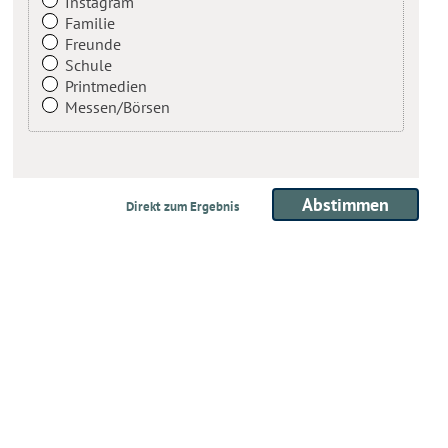
Instagram
Familie
Freunde
Schule
Printmedien
Messen/Börsen
Direkt zum Ergebnis