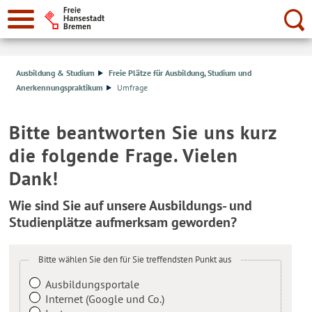
Suche:
Ausbildung & Studium
Freie Plätze für Ausbildung, Studium und
Anerkennungspraktikum
Umfrage
Bitte beantworten Sie uns kurz
die folgende Frage. Vielen
Dank!
Wie sind Sie auf unsere Ausbildungs- und
Studienplätze aufmerksam geworden?
Bitte wählen Sie den für Sie treffendsten Punkt aus
Ausbildungsportale
Internet (Google und Co.)