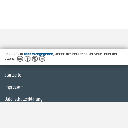
Sofern nicht
anders angegeben
, stehen die Inhalte dieser Seite unter der
Lizenz
Startseite
Impressum
Datenschutzerklärung
Inhaltsübersicht
Barrierefreiheit