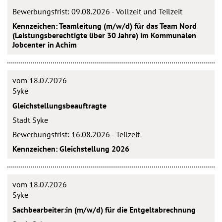
Bewerbungsfrist: 09.08.2026 - Vollzeit und Teilzeit
Kennzeichen: Teamleitung (m/w/d) für das Team Nord
(Leistungsberechtigte über 30 Jahre) im Kommunalen
Jobcenter in Achim
vom 18.07.2026
Syke
Gleichstellungsbeauftragte
Stadt Syke
Bewerbungsfrist: 16.08.2026 - Teilzeit
Kennzeichen: Gleichstellung 2026
vom 18.07.2026
Syke
Sachbearbeiter:in (m/w/d) für die Entgeltabrechnung