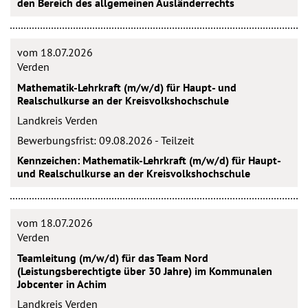
den Bereich des allgemeinen Ausländerrechts
vom 18.07.2026
Verden
Mathematik-Lehrkraft (m/w/d) für Haupt- und
Realschulkurse an der Kreisvolkshochschule
Landkreis Verden
Bewerbungsfrist: 09.08.2026 - Teilzeit
Kennzeichen: Mathematik-Lehrkraft (m/w/d) für Haupt-
und Realschulkurse an der Kreisvolkshochschule
vom 18.07.2026
Verden
Teamleitung (m/w/d) für das Team Nord
(Leistungsberechtigte über 30 Jahre) im Kommunalen
Jobcenter in Achim
Landkreis Verden