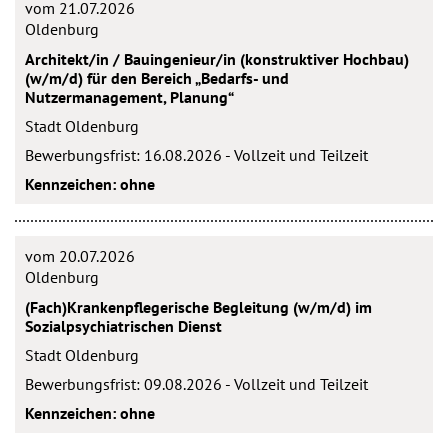
vom 21.07.2026
Oldenburg
Architekt/in / Bauingenieur/in (konstruktiver Hochbau)
(w/m/d) für den Bereich „Bedarfs- und
Nutzermanagement, Planung“
Stadt Oldenburg
Bewerbungsfrist: 16.08.2026 - Vollzeit und Teilzeit
Kennzeichen: ohne
vom 20.07.2026
Oldenburg
(Fach)Krankenpflegerische Begleitung (w/m/d) im
Sozialpsychiatrischen Dienst
Stadt Oldenburg
Bewerbungsfrist: 09.08.2026 - Vollzeit und Teilzeit
Kennzeichen: ohne