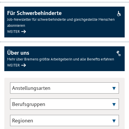
Für Schwerbehinderte
Job-Newsletter für schwerbehinderte und gleichgestellte Menschen
abonnieren
WEITER
Über uns
Mehr über Bremens größte Arbeitgeberin und alle Benefits erfahren
WEITER
Anstellungsarten
Berufsgruppen
Regionen