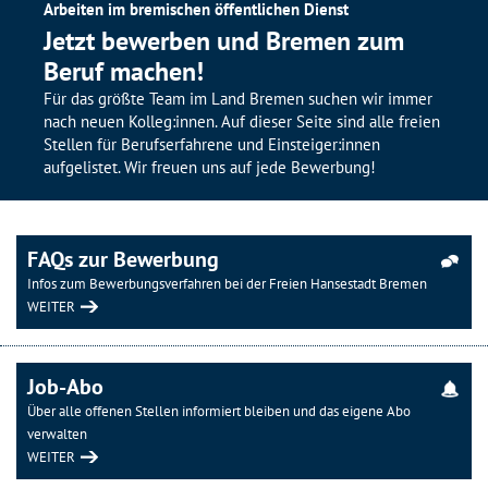
Arbeiten im bremischen öffentlichen Dienst
Jetzt bewerben und Bremen zum
Beruf machen!
Für das größte Team im Land Bremen suchen wir immer
nach neuen Kolleg:innen. Auf dieser Seite sind alle freien
Stellen für Berufserfahrene und Einsteiger:innen
aufgelistet. Wir freuen uns auf jede Bewerbung!
FAQs zur Bewerbung
Infos zum Bewerbungsverfahren bei der Freien Hansestadt Bremen
WEITER
Job-Abo
Über alle offenen Stellen informiert bleiben und das eigene Abo
verwalten
WEITER