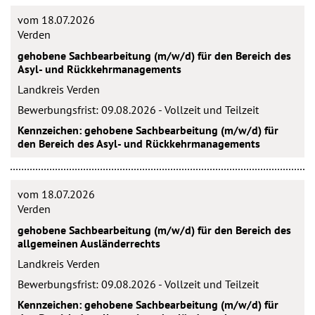
vom 18.07.2026
Verden
gehobene Sachbearbeitung (m/w/d) für den Bereich des
Asyl- und Rückkehrmanagements
Landkreis Verden
Bewerbungsfrist: 09.08.2026 - Vollzeit und Teilzeit
Kennzeichen: gehobene Sachbearbeitung (m/w/d) für
den Bereich des Asyl- und Rückkehrmanagements
vom 18.07.2026
Verden
gehobene Sachbearbeitung (m/w/d) für den Bereich des
allgemeinen Ausländerrechts
Landkreis Verden
Bewerbungsfrist: 09.08.2026 - Vollzeit und Teilzeit
Kennzeichen: gehobene Sachbearbeitung (m/w/d) für