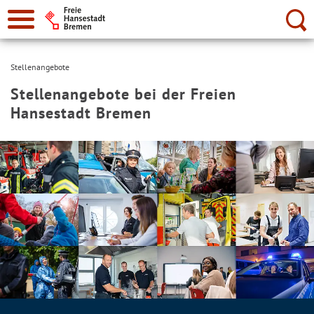
Suche:
Stellenangebote
Stellenangebote bei der Freien
Hansestadt Bremen