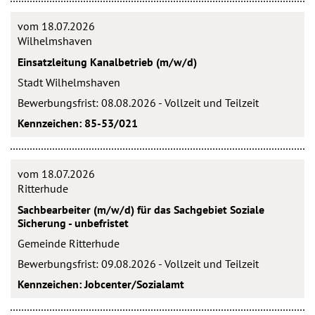
vom 18.07.2026
Wilhelmshaven
Einsatzleitung Kanalbetrieb (m/w/d)
Stadt Wilhelmshaven
Bewerbungsfrist: 08.08.2026 - Vollzeit und Teilzeit
Kennzeichen: 85-53/021
vom 18.07.2026
Ritterhude
Sachbearbeiter (m/w/d) für das Sachgebiet Soziale
Sicherung - unbefristet
Gemeinde Ritterhude
Bewerbungsfrist: 09.08.2026 - Vollzeit und Teilzeit
Kennzeichen: Jobcenter/Sozialamt