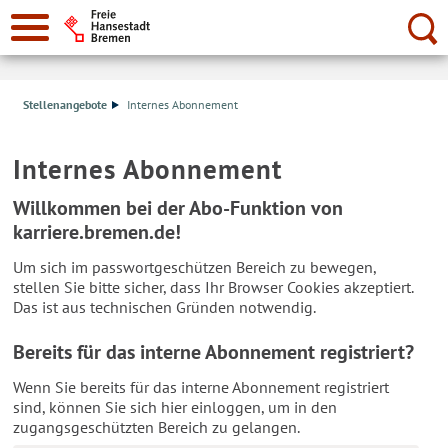
Suche:
Stellenangebote
Internes Abonnement
Internes Abonnement
Willkommen bei der Abo-Funktion von
karriere.bremen.de!
Um sich im passwortgeschützen Bereich zu bewegen,
stellen Sie bitte sicher, dass Ihr Browser Cookies akzeptiert.
Das ist aus technischen Gründen notwendig.
Bereits für das interne Abonnement registriert?
Wenn Sie bereits für das interne Abonnement registriert
sind, können Sie sich hier einloggen, um in den
zugangsgeschützten Bereich zu gelangen.