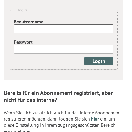
Login
Benutzername
Passwort
Bereits für ein Abonnement registriert, aber
nicht für das interne?
Wenn Sie sich zusätzlich auch für das interne Abonnement
registrieren möchten, dann loggen Sie sich
hier
ein, um
diese Einstellung in Ihrem zugangsgeschützten Bereich
vorzunehmen.