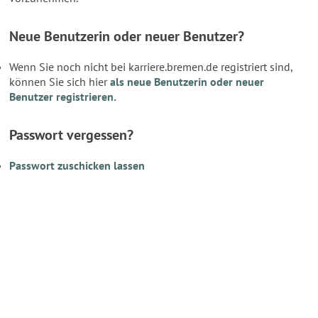
Neue Benutzerin oder neuer Benutzer?
Wenn Sie noch nicht bei karriere.bremen.de registriert sind,
können Sie sich hier
als neue Benutzerin oder neuer
Benutzer registrieren.
Passwort vergessen?
Passwort zuschicken lassen