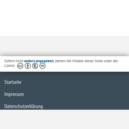
Sofern nicht
anders angegeben
, stehen die Inhalte dieser Seite unter der
Lizenz
Startseite
Impressum
Datenschutzerklärung
Inhaltsübersicht