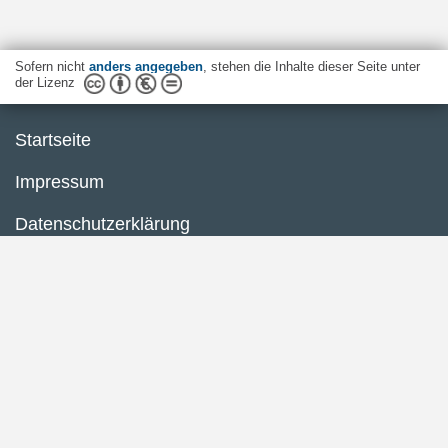
Sofern nicht
anders angegeben
, stehen die Inhalte dieser Seite unter
der Lizenz
Startseite
Impressum
Datenschutzerklärung
Inhaltsübersicht
Barrierefreiheit