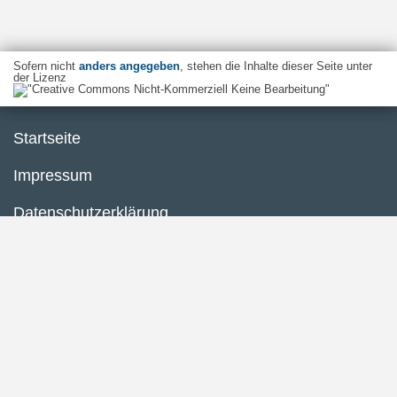
Sofern nicht
anders angegeben
, stehen die Inhalte dieser Seite unter
der Lizenz
Startseite
Impressum
Datenschutzerklärung
Inhaltsübersicht
Barrierefreiheit