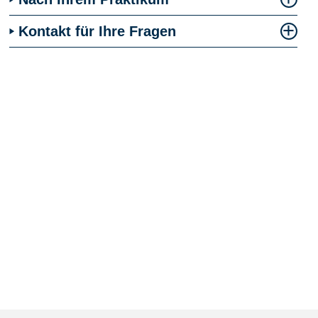
Kontakt für Ihre Fragen