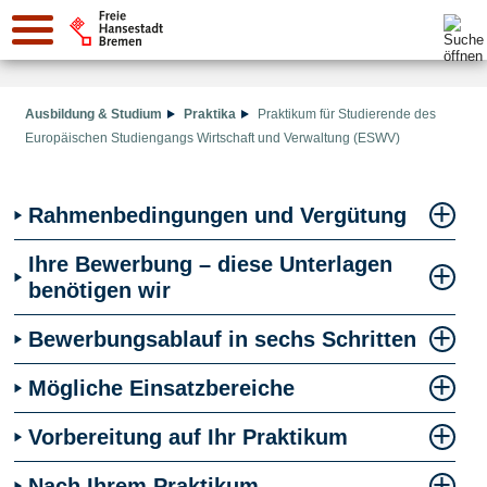
Suche:
Ausbildung & Studium
Praktika
Praktikum für Studierende des
Europäischen Studiengangs Wirtschaft und Verwaltung (ESWV)
Rahmenbedingungen und Vergütung
Ihre Bewerbung – diese Unterlagen
benötigen wir
Bewerbungsablauf in sechs Schritten
Mögliche Einsatzbereiche
Vorbereitung auf Ihr Praktikum
Nach Ihrem Praktikum