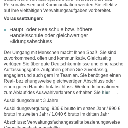
Personalwesen und Kommunikation werden Sie effektiv
auf Ihre vielfältigen Verwaltungsaufgaben vorbereitet.
Voraussetzungen:
Haupt- oder Realschule bzw. höhere
Handelsschule oder gleichwertiger
Bildungsabschluss
Der Umgang mit Menschen macht Ihnen Spaß, Sie sind
zuvorkommend, offen und kommunikativ. Gleichzeitig
verfügen Sie über gute Deutschkenntnisse und eine rasche
Auffassungsgabe. Aufgaben gehen Sie zuverlässig,
engagiert und auch gern im Team an. Sie benötigen einen
Real- beziehungsweise gleichwertigen Abschluss oder
einen guten Hauptschulabschluss. Weitere Informationen
zum Ablauf des Auswahlverfahrens erhalten Sie
hier
.
Ausbildungsdauer: 3 Jahre
Ausbildungsvergütung: 936 € brutto im ersten Jahr / 990 €
brutto im zweiten Jahr / 1.040 € brutto im dritten Jahr
Abschluss: Verwaltungsfachangestellte beziehungsweise
Verwaltungsfachangestellte