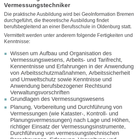
Vermessungstechniker
Die praktische Ausbildung wird bei GeoInformation Bremen
durchgeführt, die theoretische Ausbildung findet
berufsbegleitend an einer Berufsschule in Oldenburg statt.
Vermittelt werden unter anderem folgende Fertigkeiten und
Kenntnisse:
Wissen um Aufbau und Organisation des
Vermessungswesens, Arbeits- und Tarifrecht,
Kennentnisse und Erfahrungen in der Anwendung
von Arbeitsschutzmaßnahmen, Arbeitssicherheit
und Umweltschutz sowie Kenntnisse und
Anwendung berufsbezogener Rechtsund
Verwaltungsvorschriften
Grundlagen des Vermessungswesens
Planung, Vorbereitung und Durchführung von
Vermessungen (wie Kataster-, Kontroll- und
Planungsvermessungen) nach Lage und Höhen,
richtiger Einsatz der Vermessungsinstrumente,
Durchführung von vermessungstechnischen