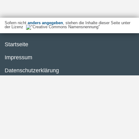
Sofern nicht
anders angegeben
, stehen die Inhalte dieser Seite unter
der Lizenz
Startseite
Impressum
Datenschutzerklärung
Inhaltsübersicht
Barrierefreiheit