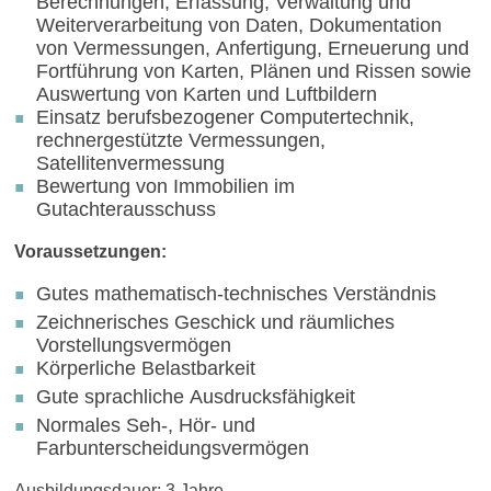
Berechnungen, Erfassung, Verwaltung und
Weiterverarbeitung von Daten, Dokumentation
von Vermessungen, Anfertigung, Erneuerung und
Fortführung von Karten, Plänen und Rissen sowie
Auswertung von Karten und Luftbildern
Einsatz berufsbezogener Computertechnik,
rechnergestützte Vermessungen,
Satellitenvermessung
Bewertung von Immobilien im
Gutachterausschuss
Voraussetzungen:
Gutes mathematisch-technisches Verständnis
Zeichnerisches Geschick und räumliches
Vorstellungsvermögen
Körperliche Belastbarkeit
Gute sprachliche Ausdrucksfähigkeit
Normales Seh-, Hör- und
Farbunterscheidungsvermögen
Ausbildungsdauer: 3 Jahre