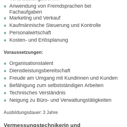
Anwendung von Fremdsprachen bei
Fachaufgaben
Marketing und Verkauf
Kaufmännische Steuerung und Kontrolle
Personalwirtschaft
Kosten- und Erlösplanung
Voraussetzungen:
Organisationstalent
Dienstleistungsbereitschaft
Freude am Umgang mit Kundinnen und Kunden
Befähigung zum selbstständigen Arbeiten
Technisches Verständnis
Neigung zu Büro- und Verwaltungstätigkeiten
Ausbildungsdauer: 3 Jahre
Vermessungstechnikerin und