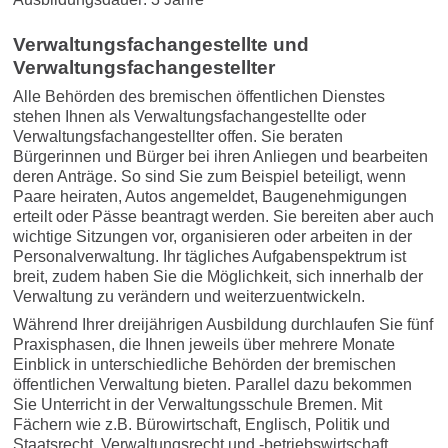
Verwaltungsfachangestellte und
Verwaltungsfachangestellter
Alle Behörden des bremischen öffentlichen Dienstes
stehen Ihnen als Verwaltungsfachangestellte oder
Verwaltungsfachangestellter offen. Sie beraten
Bürgerinnen und Bürger bei ihren Anliegen und bearbeiten
deren Anträge. So sind Sie zum Beispiel beteiligt, wenn
Paare heiraten, Autos angemeldet, Baugenehmigungen
erteilt oder Pässe beantragt werden. Sie bereiten aber auch
wichtige Sitzungen vor, organisieren oder arbeiten in der
Personalverwaltung. Ihr tägliches Aufgabenspektrum ist
breit, zudem haben Sie die Möglichkeit, sich innerhalb der
Verwaltung zu verändern und weiterzuentwickeln.
Während Ihrer dreijährigen Ausbildung durchlaufen Sie fünf
Praxisphasen, die Ihnen jeweils über mehrere Monate
Einblick in unterschiedliche Behörden der bremischen
öffentlichen Verwaltung bieten. Parallel dazu bekommen
Sie Unterricht in der Verwaltungsschule Bremen. Mit
Fächern wie z.B. Bürowirtschaft, Englisch, Politik und
Staatsrecht, Verwaltungsrecht und -betriebswirtschaft,