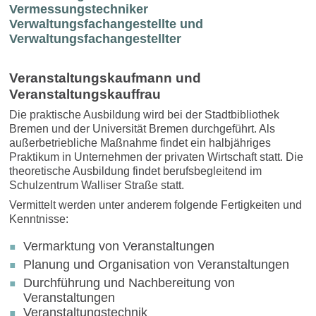
Vermessungstechniker
Verwaltungsfachangestellte und
Verwaltungsfachangestellter
Veranstaltungskaufmann und
Veranstaltungskauffrau
Die praktische Ausbildung wird bei der Stadtbibliothek
Bremen und der Universität Bremen durchgeführt. Als
außerbetriebliche Maßnahme findet ein halbjähriges
Praktikum in Unternehmen der privaten Wirtschaft statt. Die
theoretische Ausbildung findet berufsbegleitend im
Schulzentrum Walliser Straße statt.
Vermittelt werden unter anderem folgende Fertigkeiten und
Kenntnisse:
Vermarktung von Veranstaltungen
Planung und Organisation von Veranstaltungen
Durchführung und Nachbereitung von
Veranstaltungen
Veranstaltungstechnik